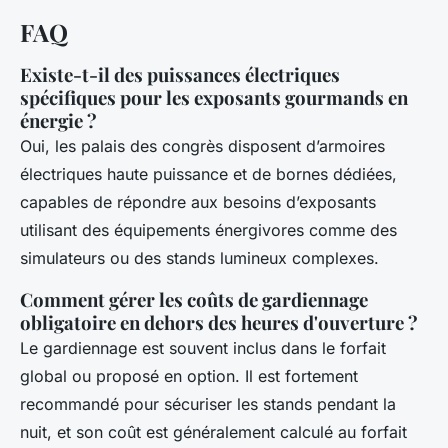
FAQ
Existe-t-il des puissances électriques
spécifiques pour les exposants gourmands en
énergie ?
Oui, les palais des congrès disposent d’armoires
électriques haute puissance et de bornes dédiées,
capables de répondre aux besoins d’exposants
utilisant des équipements énergivores comme des
simulateurs ou des stands lumineux complexes.
Comment gérer les coûts de gardiennage
obligatoire en dehors des heures d'ouverture ?
Le gardiennage est souvent inclus dans le forfait
global ou proposé en option. Il est fortement
recommandé pour sécuriser les stands pendant la
nuit, et son coût est généralement calculé au forfait