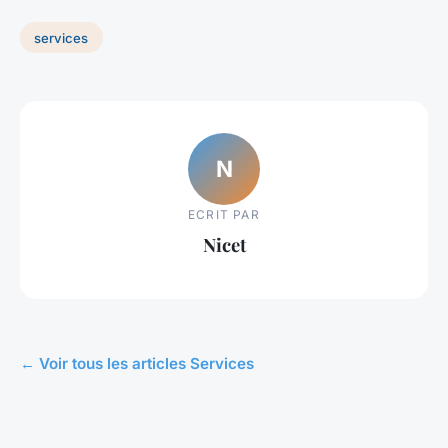
services
N
ECRIT PAR
Nicet
← Voir tous les articles Services