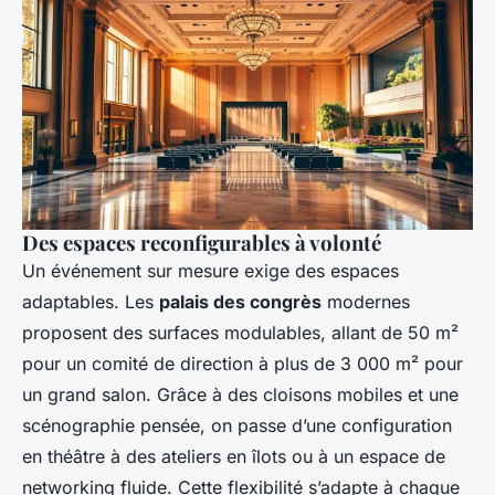
Des espaces reconfigurables à volonté
Un événement sur mesure exige des espaces
adaptables. Les
palais des congrès
modernes
proposent des surfaces modulables, allant de 50 m²
pour un comité de direction à plus de 3 000 m² pour
un grand salon. Grâce à des cloisons mobiles et une
scénographie pensée, on passe d’une configuration
en théâtre à des ateliers en îlots ou à un espace de
networking fluide. Cette flexibilité s’adapte à chaque