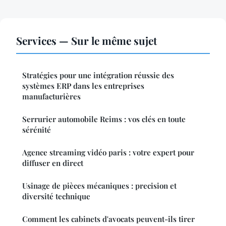
Services — Sur le même sujet
Stratégies pour une intégration réussie des
systèmes ERP dans les entreprises
manufacturières
Serrurier automobile Reims : vos clés en toute
sérénité
Agence streaming vidéo paris : votre expert pour
diffuser en direct
Usinage de pièces mécaniques : precision et
diversité technique
Comment les cabinets d'avocats peuvent-ils tirer