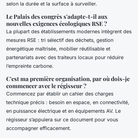
selon la durée et la surface à surveiller.
Le Palais des congrès s'adapte-t-il aux
nouvelles exigences écologiques RSE ?
La plupart des établissements modernes intègrent des
mesures RSE : tri sélectif des déchets, gestion
énergétique maîtrisée, mobilier réutilisable et
partenariats avec des traiteurs locaux pour réduire
l’empreinte carbone.
C'est ma première organisation, par où dois-je
commencer avec le régisseur ?
Commencez par établir un cahier des charges
technique précis : besoin en espace, en connectivité,
en puissance électrique et en équipements AV. Le
régisseur s’appuiera sur ce document pour vous
accompagner efficacement.