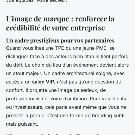
vos équipes, votre secteur.
L'image de marque : renforcer la
crédibilité de votre entreprise
Un cadre prestigieux pour vos partenaires
Quand vous êtes une TPE ou une jeune PME, se
distinguer face à des acteurs bien établis tient parfois
du défi. Le choix du lieu d’un événement devient alors
un atout majeur. Un cadre architectural soigné, avec
accès à un
salon VIP
, n’est pas qu’une question de
confort. Il projette une image de sérieux, de
professionnalisme, voire d’ambition. Pour vos clients
ou investisseurs, cela parle avant même que vous ne
preniez la parole. C’est une forme de branding subtil
mais puissant.