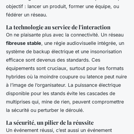
objectif : lancer un produit, former une équipe, ou
fédérer un réseau.
La technologie au service de l'interaction
On ne plaisante plus avec la connectivité. Un réseau
fibreuse stable
, une régie audiovisuelle intégrée, un
système de backup électrique et une insonorisation
efficace sont devenus des standards. Ces
équipements sont cruciaux, surtout pour les formats
hybrides où la moindre coupure ou latence peut nuire
à l’image de l’organisateur. La puissance électrique
disponible pour les stands évite les cascades de
multiprises qui, mine de rien, peuvent compromettre
la sécurité ou perturber le déroulé.
La sécurité, un pilier de la réussite
Un événement réussi, c’est aussi un événement