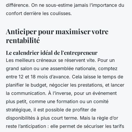
différence. On ne sous-estime jamais l’importance du
confort derrière les coulisses.
Anticiper pour maximiser votre
rentabilité
Le calendrier idéal de l'entrepreneur
Les meilleurs créneaux se réservent vite. Pour un
grand salon ou une assemblée nationale, comptez
entre 12 et 18 mois d’avance. Cela laisse le temps de
planifier le budget, négocier les prestations, et lancer
la communication. À l’inverse, pour un événement
plus petit, comme une formation ou un comité
stratégique, il est possible de profiter de
disponibilités à plus court terme. Mais la règle d’or
reste l’anticipation : elle permet de sécuriser les tarifs