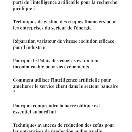
parti de l'intelligence artificielle pour la recherche
juridique ?
Techniques de gestion des risques financiers pour
les entreprises du secteur de l'énergie
Réparation variateur de vitesse : solution efficace
pour l'industrie
Pourquoi le Palais des congrès est un lieu
incontournable pour vos événements
Comment utiliser l'intelligence artificielle pour
améliorer le service client dans le secteur bancaire
?
Pourquoi comprendre la barre oblique est
essentiel aujourd'hui
Techniques avancées de réduction des coûts pour
les entreprises de production audiovisuelle