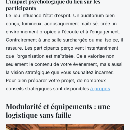
L'impact psychologique du lieu sur les
participants
Le lieu influence l’état d’esprit. Un auditorium bien
conçu, lumineux, acoustiquement maîtrisé, crée un
environnement propice à l’écoute et à l’engagement.
Contrairement à une salle surchargée ou mal isolée, il
rassure. Les participants perçoivent instantanément
que l’organisation est maîtrisée. Cela valorise non
seulement le contenu de votre événement, mais aussi
la vision stratégique que vous souhaitez incarner.
Pour bien préparer votre projet, de nombreux
conseils stratégiques sont disponibles
à propos
.
Modularité et équipements : une
logistique sans faille