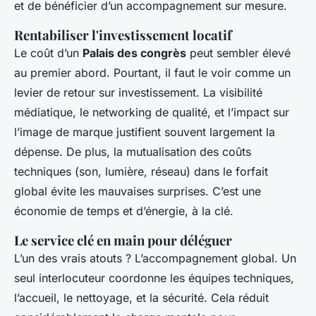
et de bénéficier d’un accompagnement sur mesure.
Rentabiliser l'investissement locatif
Le coût d’un
Palais des congrès
peut sembler élevé
au premier abord. Pourtant, il faut le voir comme un
levier de retour sur investissement. La visibilité
médiatique, le networking de qualité, et l’impact sur
l’image de marque justifient souvent largement la
dépense. De plus, la mutualisation des coûts
techniques (son, lumière, réseau) dans le forfait
global évite les mauvaises surprises. C’est une
économie de temps et d’énergie, à la clé.
Le service clé en main pour déléguer
L’un des vrais atouts ? L’accompagnement global. Un
seul interlocuteur coordonne les équipes techniques,
l’accueil, le nettoyage, et la sécurité. Cela réduit