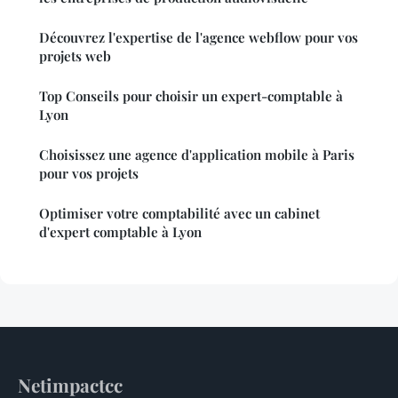
Découvrez l'expertise de l'agence webflow pour vos
projets web
Top Conseils pour choisir un expert-comptable à
Lyon
Choisissez une agence d'application mobile à Paris
pour vos projets
Optimiser votre comptabilité avec un cabinet
d'expert comptable à Lyon
Netimpactcc