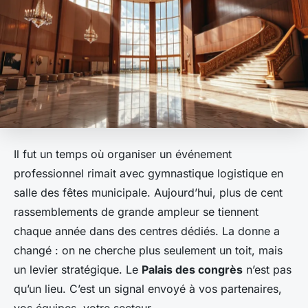
Il fut un temps où organiser un événement
professionnel rimait avec gymnastique logistique en
salle des fêtes municipale. Aujourd’hui, plus de cent
rassemblements de grande ampleur se tiennent
chaque année dans des centres dédiés. La donne a
changé : on ne cherche plus seulement un toit, mais
un levier stratégique. Le
Palais des congrès
n’est pas
qu’un lieu. C’est un signal envoyé à vos partenaires,