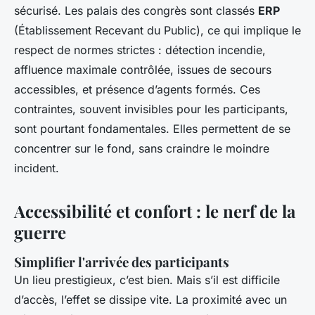
sécurisé. Les palais des congrès sont classés
ERP
(Établissement Recevant du Public), ce qui implique le
respect de normes strictes : détection incendie,
affluence maximale contrôlée, issues de secours
accessibles, et présence d’agents formés. Ces
contraintes, souvent invisibles pour les participants,
sont pourtant fondamentales. Elles permettent de se
concentrer sur le fond, sans craindre le moindre
incident.
Accessibilité et confort : le nerf de la
guerre
Simplifier l'arrivée des participants
Un lieu prestigieux, c’est bien. Mais s’il est difficile
d’accès, l’effet se dissipe vite. La proximité avec un