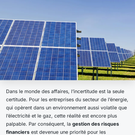
Dans le monde des affaires, l’incertitude est la seule
certitude. Pour les entreprises du secteur de l’énergie,
qui opèrent dans un environnement aussi volatile que
l’électricité et le gaz, cette réalité est encore plus
palpable. Par conséquent, la
gestion des risques
financiers
est devenue une priorité pour les