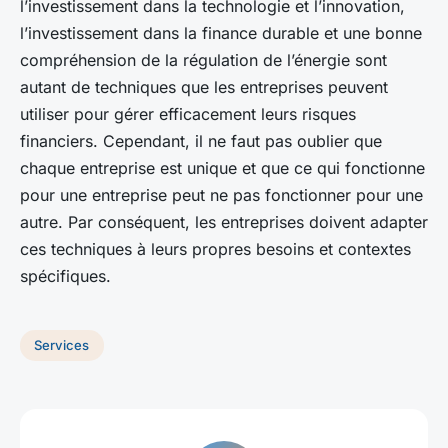
l’investissement dans la technologie et l’innovation,
l’investissement dans la finance durable et une bonne
compréhension de la régulation de l’énergie sont
autant de techniques que les entreprises peuvent
utiliser pour gérer efficacement leurs risques
financiers. Cependant, il ne faut pas oublier que
chaque entreprise est unique et que ce qui fonctionne
pour une entreprise peut ne pas fonctionner pour une
autre. Par conséquent, les entreprises doivent adapter
ces techniques à leurs propres besoins et contextes
spécifiques.
Services