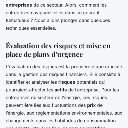
entreprises
de ce secteur. Alors, comment les
entreprises naviguent-elles dans ce courant
tumultueux ? Nous allons plonger dans quelques
techniques essentielles.
Évaluation des risques et mise en
place de plans d’urgence
L’évaluation des risques est la première étape cruciale
dans la gestion des risques financiers. Elle consiste à
identifier et analyser les
risques
potentiels qui
pourraient affecter les
actifs
de l’entreprise. Pour les
entreprises du secteur de l’énergie, ces risques
peuvent être liés aux fluctuations des
prix
de
l’énergie, aux réglementations environnementales, aux
changements dans les habitudes de consommation