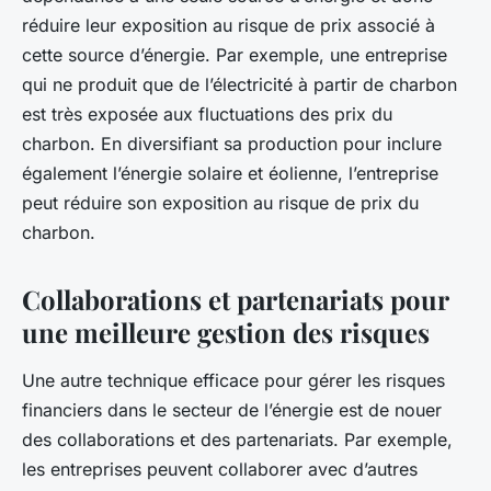
réduire leur exposition au risque de prix associé à
cette source d’énergie. Par exemple, une entreprise
qui ne produit que de l’électricité à partir de charbon
est très exposée aux fluctuations des prix du
charbon. En diversifiant sa production pour inclure
également l’énergie solaire et éolienne, l’entreprise
peut réduire son exposition au risque de prix du
charbon.
Collaborations et partenariats pour
une meilleure gestion des risques
Une autre technique efficace pour gérer les risques
financiers dans le secteur de l’énergie est de nouer
des collaborations et des partenariats. Par exemple,
les entreprises peuvent collaborer avec d’autres