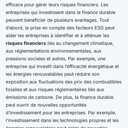
efficace pour gérer leurs risques financiers. Les
entreprises qui investissent dans la finance durable
peuvent bénéficier de plusieurs avantages. Tout
d’abord, la prise en compte des facteurs ESG peut
aider les entreprises à identifier et à atténuer les
risques financiers
liés au changement climatique,
aux réglementations environnementales, aux
pressions sociales et autres. Par exemple, une
entreprise qui investit dans l’efficacité énergétique et
les énergies renouvelables peut réduire son
exposition aux fluctuations des prix des combustibles
fossiles et aux risques réglementaires liés aux
émissions de carbone. De plus, la finance durable
peut ouvrir de nouvelles opportunités
d’investissement pour les entreprises. Par exemple,
l’investissement dans les technologies propres et les
énergies renouvelables peut créer de nouvelles