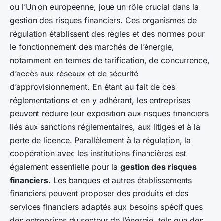
ou l’Union européenne, joue un rôle crucial dans la
gestion des risques financiers. Ces organismes de
régulation établissent des règles et des normes pour
le fonctionnement des marchés de l’énergie,
notamment en termes de tarification, de concurrence,
d’accès aux réseaux et de sécurité
d’approvisionnement. En étant au fait de ces
réglementations et en y adhérant, les entreprises
peuvent réduire leur exposition aux risques financiers
liés aux sanctions réglementaires, aux litiges et à la
perte de licence. Parallèlement à la régulation, la
coopération avec les institutions financières est
également essentielle pour la
gestion des risques
financiers
. Les banques et autres établissements
financiers peuvent proposer des produits et des
services financiers adaptés aux besoins spécifiques
des entreprises du secteur de l’énergie, tels que des