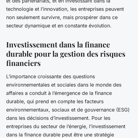
et des partenariats, et en investissant dans la
technologie et l’innovation, les entreprises peuvent
non seulement survivre, mais prospérer dans ce
secteur dynamique et en constante évolution.
Investissement dans la finance
durable pour la gestion des risques
financiers
L’importance croissante des questions
environnementales et sociales dans le monde des
affaires a conduit à l’émergence de la finance
durable, qui prend en compte les facteurs
environnementaux, sociaux et de gouvernance (ESG)
dans les décisions d’investissement. Pour les
entreprises du secteur de l’énergie, l’investissement
dans la finance durable peut être une stratégie