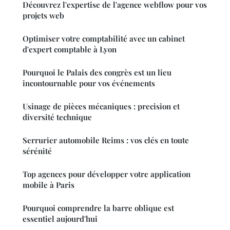
Découvrez l'expertise de l'agence webflow pour vos
projets web
Optimiser votre comptabilité avec un cabinet
d'expert comptable à Lyon
Pourquoi le Palais des congrès est un lieu
incontournable pour vos événements
Usinage de pièces mécaniques : precision et
diversité technique
Serrurier automobile Reims : vos clés en toute
sérénité
Top agences pour développer votre application
mobile à Paris
Pourquoi comprendre la barre oblique est
essentiel aujourd'hui