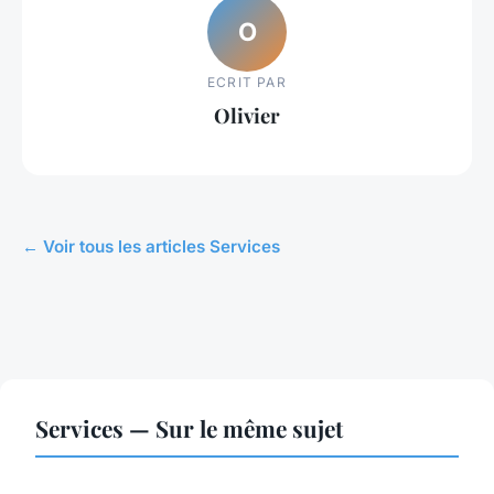
O
ECRIT PAR
Olivier
← Voir tous les articles Services
Services — Sur le même sujet