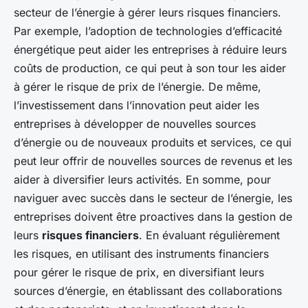
secteur de l’énergie à gérer leurs risques financiers.
Par exemple, l’adoption de technologies d’efficacité
énergétique peut aider les entreprises à réduire leurs
coûts de production, ce qui peut à son tour les aider
à gérer le risque de prix de l’énergie. De même,
l’investissement dans l’innovation peut aider les
entreprises à développer de nouvelles sources
d’énergie ou de nouveaux produits et services, ce qui
peut leur offrir de nouvelles sources de revenus et les
aider à diversifier leurs activités. En somme, pour
naviguer avec succès dans le secteur de l’énergie, les
entreprises doivent être proactives dans la gestion de
leurs
risques financiers
. En évaluant régulièrement
les risques, en utilisant des instruments financiers
pour gérer le risque de prix, en diversifiant leurs
sources d’énergie, en établissant des collaborations