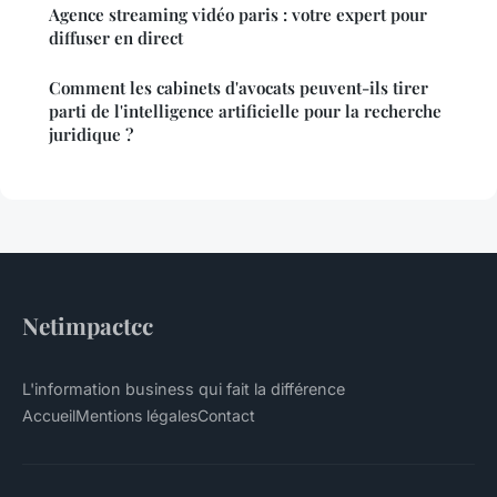
Agence streaming vidéo paris : votre expert pour
diffuser en direct
Comment les cabinets d'avocats peuvent-ils tirer
parti de l'intelligence artificielle pour la recherche
juridique ?
Netimpactcc
L'information business qui fait la différence
Accueil
Mentions légales
Contact