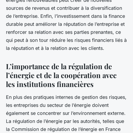
sources de revenus et contribuer à la diversification
de l’entreprise. Enfin, l’investissement dans la finance
durable peut améliorer la réputation de l’entreprise et
renforcer sa relation avec ses parties prenantes, ce
qui peut à son tour réduire les risques financiers liés à
la réputation et à la relation avec les clients.
L’importance de la régulation de
l’énergie et de la coopération avec
les institutions financières
En plus des pratiques internes de gestion des risques,
les entreprises du secteur de l’énergie doivent
également se concentrer sur l’environnement externe.
La régulation de l’énergie par les autorités, telles que
la Commission de régulation de l’énergie en France