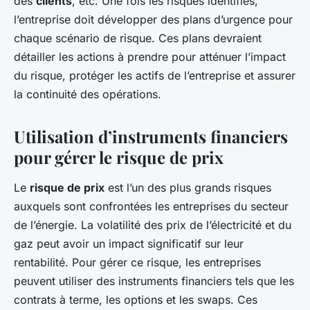
des
clients
, etc. Une fois les risques identifiés,
l’entreprise doit développer des plans d’urgence pour
chaque scénario de risque. Ces plans devraient
détailler les actions à prendre pour atténuer l’impact
du risque, protéger les actifs de l’entreprise et assurer
la continuité des opérations.
Utilisation d’instruments financiers
pour gérer le risque de prix
Le
risque de prix
est l’un des plus grands risques
auxquels sont confrontées les entreprises du secteur
de l’énergie. La volatilité des prix de l’électricité et du
gaz peut avoir un impact significatif sur leur
rentabilité. Pour gérer ce risque, les entreprises
peuvent utiliser des instruments financiers tels que les
contrats à terme, les options et les swaps. Ces