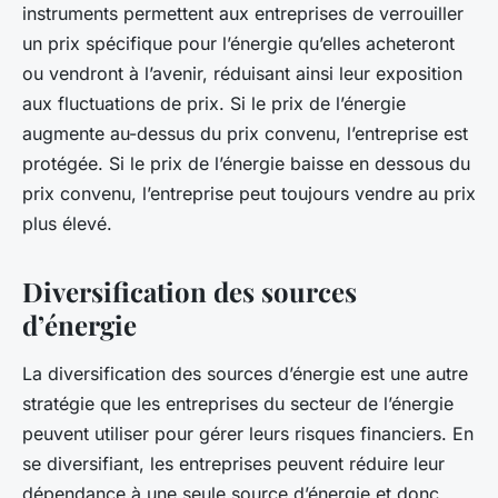
instruments permettent aux entreprises de verrouiller
un prix spécifique pour l’énergie qu’elles acheteront
ou vendront à l’avenir, réduisant ainsi leur exposition
aux fluctuations de prix. Si le prix de l’énergie
augmente au-dessus du prix convenu, l’entreprise est
protégée. Si le prix de l’énergie baisse en dessous du
prix convenu, l’entreprise peut toujours vendre au prix
plus élevé.
Diversification des sources
d’énergie
La diversification des sources d’énergie est une autre
stratégie que les entreprises du secteur de l’énergie
peuvent utiliser pour gérer leurs risques financiers. En
se diversifiant, les entreprises peuvent réduire leur
dépendance à une seule source d’énergie et donc