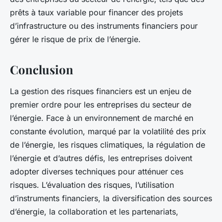
prêts à taux variable pour financer des projets
d’infrastructure ou des instruments financiers pour
gérer le risque de prix de l’énergie.
Conclusion
La gestion des risques financiers est un enjeu de
premier ordre pour les entreprises du secteur de
l’énergie. Face à un environnement de marché en
constante évolution, marqué par la volatilité des prix
de l’énergie, les risques climatiques, la régulation de
l’énergie et d’autres défis, les entreprises doivent
adopter diverses techniques pour atténuer ces
risques. L’évaluation des risques, l’utilisation
d’instruments financiers, la diversification des sources
d’énergie, la collaboration et les partenariats,