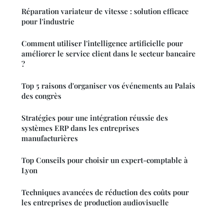
Réparation variateur de vitesse : solution efficace
pour l'industrie
Comment utiliser l'intelligence artificielle pour
améliorer le service client dans le secteur bancaire
?
Top 5 raisons d'organiser vos événements au Palais
des congrès
Stratégies pour une intégration réussie des
systèmes ERP dans les entreprises
manufacturières
Top Conseils pour choisir un expert-comptable à
Lyon
Techniques avancées de réduction des coûts pour
les entreprises de production audiovisuelle