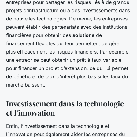
entreprises pour partager les risques liés à de grands
projets d’infrastructure ou à des investissements dans
de nouvelles technologies. De même, les entreprises
peuvent établir des partenariats avec des institutions
financières pour obtenir des
solutions
de
financement flexibles qui leur permettent de gérer
plus efficacement les risques financiers. Par exemple,
une entreprise peut obtenir un prêt à taux variable
pour financer un projet d’extension, ce qui lui permet
de bénéficier de taux d’intérêt plus bas si les taux du
marché baissent.
Investissement dans la technologie
et l’innovation
Enfin, l’investissement dans la technologie et
l’innovation peut également aider les entreprises du