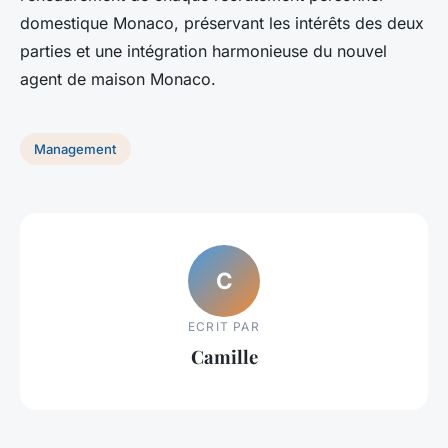
domestique Monaco, préservant les intérêts des deux
parties et une intégration harmonieuse du nouvel
agent de maison Monaco.
Management
C
ECRIT PAR
Camille