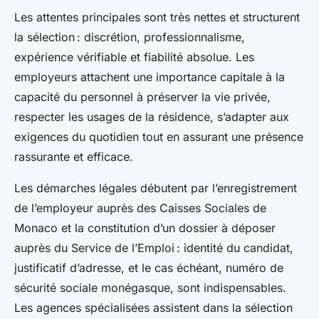
Les attentes principales sont très nettes et structurent
la sélection : discrétion, professionnalisme,
expérience vérifiable et fiabilité absolue. Les
employeurs attachent une importance capitale à la
capacité du personnel à préserver la vie privée,
respecter les usages de la résidence, s’adapter aux
exigences du quotidien tout en assurant une présence
rassurante et efficace.
Les démarches légales débutent par l’enregistrement
de l’employeur auprès des Caisses Sociales de
Monaco et la constitution d’un dossier à déposer
auprès du Service de l’Emploi : identité du candidat,
justificatif d’adresse, et le cas échéant, numéro de
sécurité sociale monégasque, sont indispensables.
Les agences spécialisées assistent dans la sélection