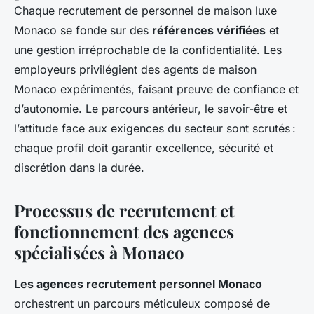
Chaque recrutement de personnel de maison luxe
Monaco se fonde sur des
références vérifiées
et
une gestion irréprochable de la confidentialité. Les
employeurs privilégient des agents de maison
Monaco expérimentés, faisant preuve de confiance et
d’autonomie. Le parcours antérieur, le savoir-être et
l’attitude face aux exigences du secteur sont scrutés :
chaque profil doit garantir excellence, sécurité et
discrétion dans la durée.
Processus de recrutement et
fonctionnement des agences
spécialisées à Monaco
Les agences recrutement personnel Monaco
orchestrent un parcours méticuleux composé de