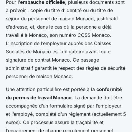
Pour l’
embauche officielle
, plusieurs documents sont
à prévoir : copie du titre d’identité ou du titre de
séjour du personnel de maison Monaco, justificatif
d’adresse, et, dans le cas où la personne a déjà
travaillé à Monaco, son numéro CCSS Monaco.
L’inscription de l’employeur auprès des Caisses
Sociales de Monaco est obligatoire avant toute
signature de contrat Monaco. Ce passage
administratif garantit le respect des règles de sécurité
personnel de maison Monaco.
Une attention particulière est portée à la
conformité
du permis de travail Monaco
. La demande doit être
accompagnée d’un formulaire signé par l’employeur
et l’employé, complété d’un règlement (actuellement 5
euros). Ce processus assure la traçabilité et
l’encadrement de chaque recrutement personnel