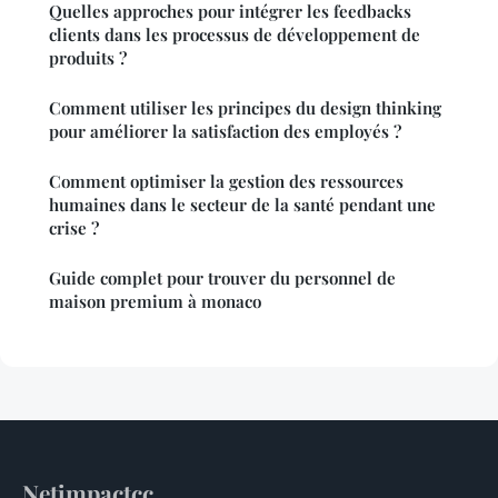
Quelles approches pour intégrer les feedbacks
clients dans les processus de développement de
produits ?
Comment utiliser les principes du design thinking
pour améliorer la satisfaction des employés ?
Comment optimiser la gestion des ressources
humaines dans le secteur de la santé pendant une
crise ?
Guide complet pour trouver du personnel de
maison premium à monaco
Netimpactcc