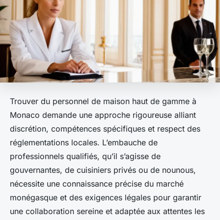
Trouver du personnel de maison haut de gamme à
Monaco demande une approche rigoureuse alliant
discrétion, compétences spécifiques et respect des
réglementations locales. L’embauche de
professionnels qualifiés, qu’il s’agisse de
gouvernantes, de cuisiniers privés ou de nounous,
nécessite une connaissance précise du marché
monégasque et des exigences légales pour garantir
une collaboration sereine et adaptée aux attentes les