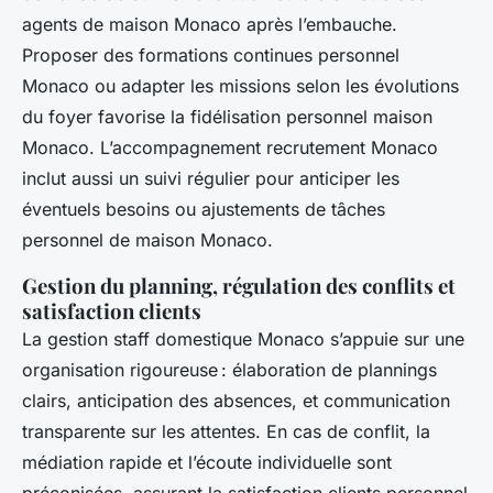
agents de maison Monaco après l’embauche.
Proposer des formations continues personnel
Monaco ou adapter les missions selon les évolutions
du foyer favorise la fidélisation personnel maison
Monaco. L’accompagnement recrutement Monaco
inclut aussi un suivi régulier pour anticiper les
éventuels besoins ou ajustements de tâches
personnel de maison Monaco.
Gestion du planning, régulation des conflits et
satisfaction clients
La gestion staff domestique Monaco s’appuie sur une
organisation rigoureuse : élaboration de plannings
clairs, anticipation des absences, et communication
transparente sur les attentes. En cas de conflit, la
médiation rapide et l’écoute individuelle sont