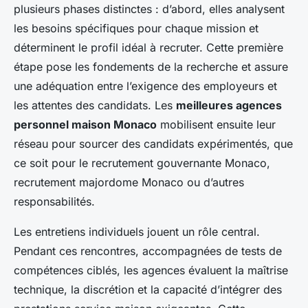
plusieurs phases distinctes : d’abord, elles analysent
les besoins spécifiques pour chaque mission et
déterminent le profil idéal à recruter. Cette première
étape pose les fondements de la recherche et assure
une adéquation entre l’exigence des employeurs et
les attentes des candidats. Les
meilleures agences
personnel maison Monaco
mobilisent ensuite leur
réseau pour sourcer des candidats expérimentés, que
ce soit pour le recrutement gouvernante Monaco,
recrutement majordome Monaco ou d’autres
responsabilités.
Les entretiens individuels jouent un rôle central.
Pendant ces rencontres, accompagnées de tests de
compétences ciblés, les agences évaluent la maîtrise
technique, la discrétion et la capacité d’intégrer des