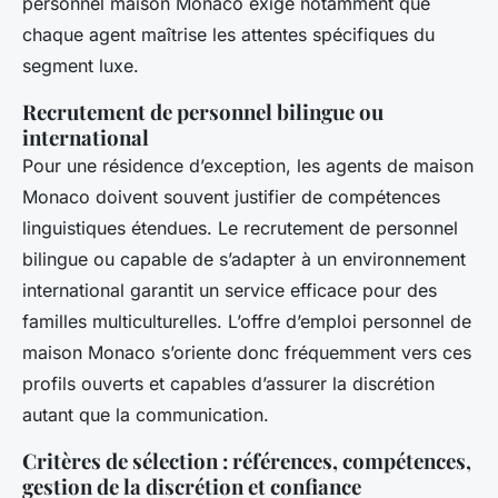
personnel maison Monaco exige notamment que
chaque agent maîtrise les attentes spécifiques du
segment luxe.
Recrutement de personnel bilingue ou
international
Pour une résidence d’exception, les agents de maison
Monaco doivent souvent justifier de compétences
linguistiques étendues. Le recrutement de personnel
bilingue ou capable de s’adapter à un environnement
international garantit un service efficace pour des
familles multiculturelles. L’offre d’emploi personnel de
maison Monaco s’oriente donc fréquemment vers ces
profils ouverts et capables d’assurer la discrétion
autant que la communication.
Critères de sélection : références, compétences,
gestion de la discrétion et confiance