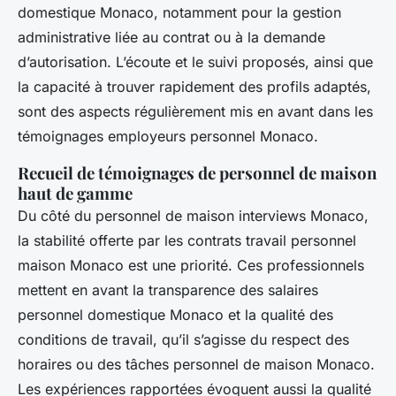
domestique Monaco, notamment pour la gestion
administrative liée au contrat ou à la demande
d’autorisation. L’écoute et le suivi proposés, ainsi que
la capacité à trouver rapidement des profils adaptés,
sont des aspects régulièrement mis en avant dans les
témoignages employeurs personnel Monaco.
Recueil de témoignages de personnel de maison
haut de gamme
Du côté du personnel de maison interviews Monaco,
la stabilité offerte par les contrats travail personnel
maison Monaco est une priorité. Ces professionnels
mettent en avant la transparence des salaires
personnel domestique Monaco et la qualité des
conditions de travail, qu’il s’agisse du respect des
horaires ou des tâches personnel de maison Monaco.
Les expériences rapportées évoquent aussi la qualité