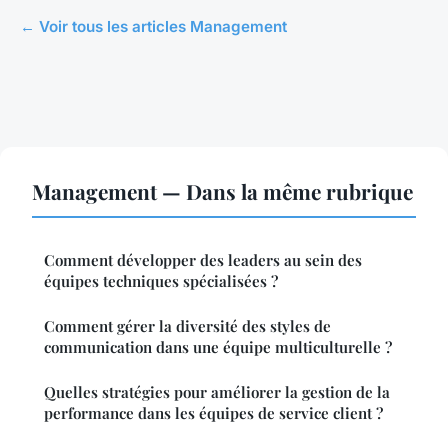
← Voir tous les articles Management
Management — Dans la même rubrique
Comment développer des leaders au sein des
équipes techniques spécialisées ?
Comment gérer la diversité des styles de
communication dans une équipe multiculturelle ?
Quelles stratégies pour améliorer la gestion de la
performance dans les équipes de service client ?