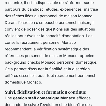
rencontre, il est indispensable de s’informer sur le
parcours du candidat : études, expériences, maîtrise
des tâches liées au personnel de maison Monaco.
Durant l’entretien d’embauche personnel maison, il
convient de poser des questions sur des situations
réelles pour évaluer la capacité d’adaptation. Les
conseils recrutement personnel Monaco
recommandent la vérification systématique des
références personnel de maison Monaco, appelée
background checks Monaco personnel domestique.
Cela permet d’assurer la fiabilité et la discrétion,
critères essentiels pour tout recrutement personnel
domestique Monaco.
Suivi, fidélisation et formation continue
Une
gestion staff domestique Monaco
efficace
demande de suivre l’évolution et le bien-être des