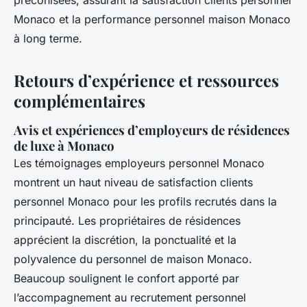
préconisées, assurant la satisfaction clients personnel
Monaco et la performance personnel maison Monaco
à long terme.
Retours d’expérience et ressources
complémentaires
Avis et expériences d’employeurs de résidences
de luxe à Monaco
Les témoignages employeurs personnel Monaco
montrent un haut niveau de satisfaction clients
personnel Monaco pour les profils recrutés dans la
principauté. Les propriétaires de résidences
apprécient la discrétion, la ponctualité et la
polyvalence du personnel de maison Monaco.
Beaucoup soulignent le confort apporté par
l’accompagnement au recrutement personnel