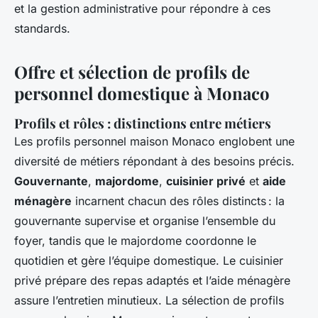
et la gestion administrative pour répondre à ces
standards.
Offre et sélection de profils de
personnel domestique à Monaco
Profils et rôles : distinctions entre métiers
Les profils personnel maison Monaco englobent une
diversité de métiers répondant à des besoins précis.
Gouvernante
,
majordome
,
cuisinier privé
et
aide
ménagère
incarnent chacun des rôles distincts : la
gouvernante supervise et organise l’ensemble du
foyer, tandis que le majordome coordonne le
quotidien et gère l’équipe domestique. Le cuisinier
privé prépare des repas adaptés et l’aide ménagère
assure l’entretien minutieux. La sélection de profils