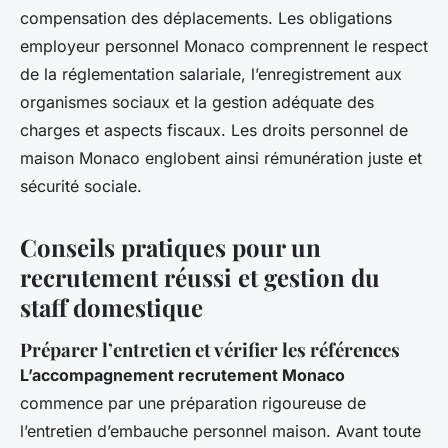
compensation des déplacements. Les obligations
employeur personnel Monaco comprennent le respect
de la réglementation salariale, l’enregistrement aux
organismes sociaux et la gestion adéquate des
charges et aspects fiscaux. Les droits personnel de
maison Monaco englobent ainsi rémunération juste et
sécurité sociale.
Conseils pratiques pour un
recrutement réussi et gestion du
staff domestique
Préparer l’entretien et vérifier les références
L’accompagnement recrutement Monaco
commence par une préparation rigoureuse de
l’entretien d’embauche personnel maison. Avant toute