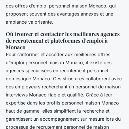
des offres d’emploi personnel maison Monaco, qui
proposent souvent des avantages annexes et une
ambiance valorisante.
Où trouver et contacter les meilleures agences
de recrutement et plateformes d’emploi à
Monaco
Pour s’informer et accéder aux meilleures offres
d’emploi personnel maison Monaco, il existe des
agences spécialisées en recrutement personnel
domestique Monaco. Ces structures collaborent avec
des employeurs recherchant un personnel de maison
interviews Monaco fiable et qualifié. Grâce à leur
expertise dans les profils personnel maison Monaco
haut de gamme, elles simplifient la recherche et
garantissent un accompagnement sur mesure lors du
processus de recrutement personnel de maison