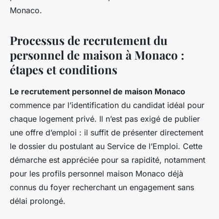
Monaco.
Processus de recrutement du
personnel de maison à Monaco :
étapes et conditions
Le recrutement personnel de maison Monaco
commence par l’identification du candidat idéal pour
chaque logement privé. Il n’est pas exigé de publier
une offre d’emploi : il suffit de présenter directement
le dossier du postulant au Service de l’Emploi. Cette
démarche est appréciée pour sa rapidité, notamment
pour les profils personnel maison Monaco déjà
connus du foyer recherchant un engagement sans
délai prolongé.