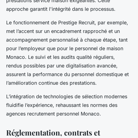
prestations service maison exigeantes. Cette
approche garantit l'intégrité dans le processus.
Le fonctionnement de Prestige Recruit, par exemple,
met l’accent sur un encadrement rapproché et un
accompagnement personnalisé à chaque étape, tant
pour l’employeur que pour le personnel de maison
Monaco. Le suivi et les audits qualité réguliers,
rendus possibles par une digitalisation avancée,
assurent la performance du personnel domestique et
l’amélioration continue des prestations.
L’intégration de technologies de sélection modernes
fluidifie l’expérience, rehaussant les normes des
agences recrutement personnel Monaco.
Réglementation, contrats et