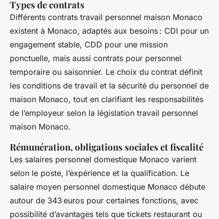
Types de contrats
Différents contrats travail personnel maison Monaco
existent à Monaco, adaptés aux besoins : CDI pour un
engagement stable, CDD pour une mission
ponctuelle, mais aussi contrats pour personnel
temporaire ou saisonnier. Le choix du contrat définit
les conditions de travail et la sécurité du personnel de
maison Monaco, tout en clarifiant les responsabilités
de l’employeur selon la législation travail personnel
maison Monaco.
Rémunération, obligations sociales et fiscalité
Les salaires personnel domestique Monaco varient
selon le poste, l’expérience et la qualification. Le
salaire moyen personnel domestique Monaco débute
autour de 343 euros pour certaines fonctions, avec
possibilité d’avantages tels que tickets restaurant ou