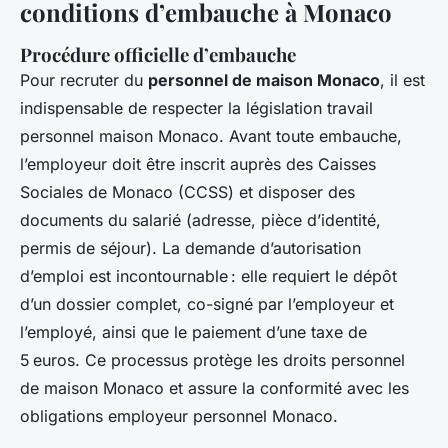
conditions d’embauche à Monaco
Procédure officielle d’embauche
Pour recruter du
personnel de maison Monaco
, il est
indispensable de respecter la législation travail
personnel maison Monaco. Avant toute embauche,
l’employeur doit être inscrit auprès des Caisses
Sociales de Monaco (CCSS) et disposer des
documents du salarié (adresse, pièce d’identité,
permis de séjour). La demande d’autorisation
d’emploi est incontournable : elle requiert le dépôt
d’un dossier complet, co-signé par l’employeur et
l’employé, ainsi que le paiement d’une taxe de
5 euros. Ce processus protège les droits personnel
de maison Monaco et assure la conformité avec les
obligations employeur personnel Monaco.