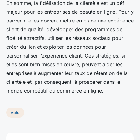
En somme, la fidélisation de la clientèle est un défi
majeur pour les entreprises de beauté en ligne. Pour y
parvenir, elles doivent mettre en place une expérience
client de qualité, développer des programmes de
fidélité attractifs, utiliser les réseaux sociaux pour
créer du lien et exploiter les données pour
personnaliser l’expérience client. Ces stratégies, si
elles sont bien mises en œuvre, peuvent aider les
entreprises à augmenter leur taux de rétention de la
clientèle et, par conséquent, à prospérer dans le
monde compétitif du commerce en ligne.
Actu