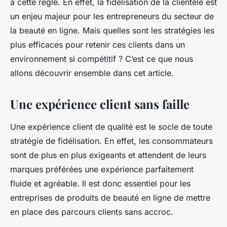
à cette règle. En effet, la fidélisation de la clientèle est
un enjeu majeur pour les entrepreneurs du secteur de
la beauté en ligne. Mais quelles sont les stratégies les
plus efficaces pour retenir ces clients dans un
environnement si compétitif ? C’est ce que nous
allons découvrir ensemble dans cet article.
Une expérience client sans faille
Une expérience client de qualité est le socle de toute
stratégie de fidélisation. En effet, les consommateurs
sont de plus en plus exigeants et attendent de leurs
marques préférées une expérience parfaitement
fluide et agréable. Il est donc essentiel pour les
entreprises de produits de beauté en ligne de mettre
en place des parcours clients sans accroc.