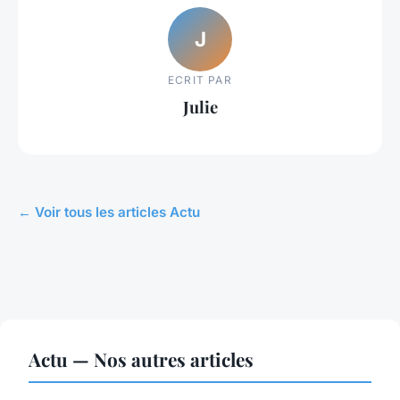
J
ECRIT PAR
Julie
← Voir tous les articles Actu
Actu — Nos autres articles