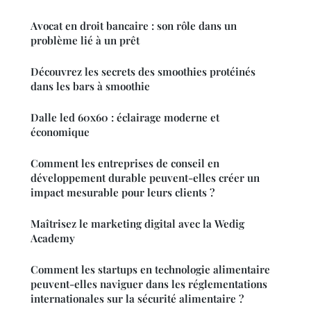
Avocat en droit bancaire : son rôle dans un
problème lié à un prêt
Découvrez les secrets des smoothies protéinés
dans les bars à smoothie
Dalle led 60x60 : éclairage moderne et
économique
Comment les entreprises de conseil en
développement durable peuvent-elles créer un
impact mesurable pour leurs clients ?
Maîtrisez le marketing digital avec la Wedig
Academy
Comment les startups en technologie alimentaire
peuvent-elles naviguer dans les réglementations
internationales sur la sécurité alimentaire ?