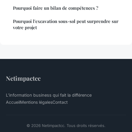
Pourquoi faire un bilan de compétences ?
Pourquoi l'excavation sous-sol peut surprendre sur
votre projet
Netimpactcc
L'information business qui fait la différence
Accueil
Mentions légales
Contact
© 2026 Netimpactcc. Tous droits réservés.