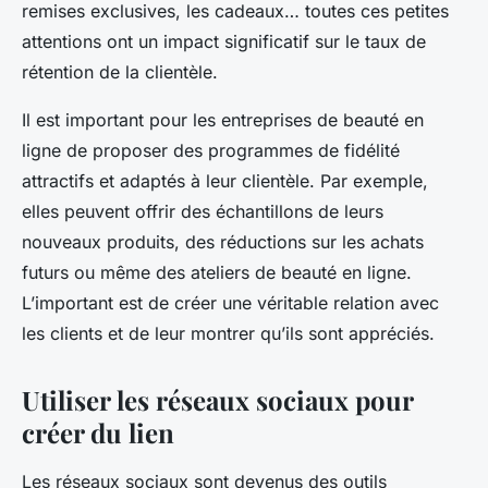
remises exclusives, les cadeaux… toutes ces petites
attentions ont un impact significatif sur le taux de
rétention de la clientèle.
Il est important pour les entreprises de beauté en
ligne de proposer des programmes de fidélité
attractifs et adaptés à leur clientèle. Par exemple,
elles peuvent offrir des échantillons de leurs
nouveaux produits, des réductions sur les achats
futurs ou même des ateliers de beauté en ligne.
L’important est de créer une véritable relation avec
les clients et de leur montrer qu’ils sont appréciés.
Utiliser les réseaux sociaux pour
créer du lien
Les
réseaux sociaux
sont devenus des outils