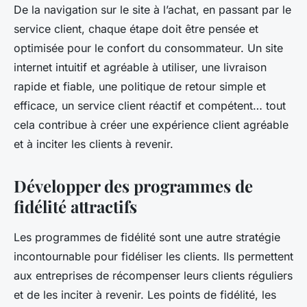
De la navigation sur le site à l’achat, en passant par le
service client, chaque étape doit être pensée et
optimisée pour le confort du consommateur. Un site
internet intuitif et agréable à utiliser, une livraison
rapide et fiable, une politique de retour simple et
efficace, un service client réactif et compétent… tout
cela contribue à créer une
expérience client
agréable
et à inciter les clients à revenir.
Développer des programmes de
fidélité attractifs
Les
programmes de fidélité
sont une autre stratégie
incontournable pour fidéliser les clients. Ils permettent
aux entreprises de récompenser leurs clients réguliers
et de les inciter à revenir. Les points de fidélité, les