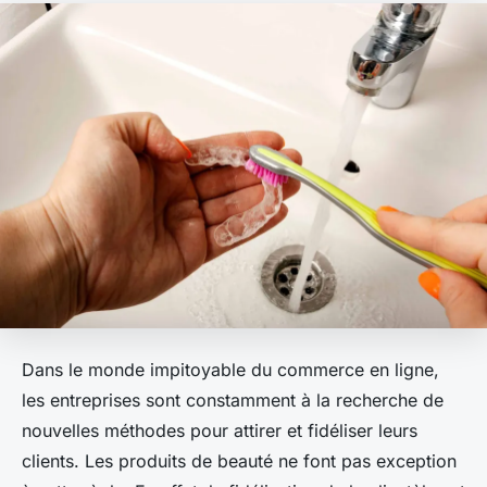
Dans le monde impitoyable du commerce en ligne,
les entreprises sont constamment à la recherche de
nouvelles méthodes pour attirer et fidéliser leurs
clients. Les produits de beauté ne font pas exception