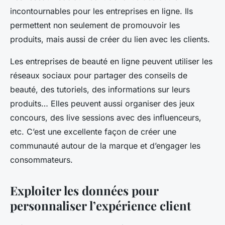
incontournables pour les entreprises en ligne. Ils
permettent non seulement de promouvoir les
produits, mais aussi de créer du lien avec les clients.
Les entreprises de beauté en ligne peuvent utiliser les
réseaux sociaux pour partager des conseils de
beauté, des tutoriels, des informations sur leurs
produits… Elles peuvent aussi organiser des jeux
concours, des live sessions avec des influenceurs,
etc. C’est une excellente façon de créer une
communauté autour de la marque et d’engager les
consommateurs.
Exploiter les données pour
personnaliser l’expérience client