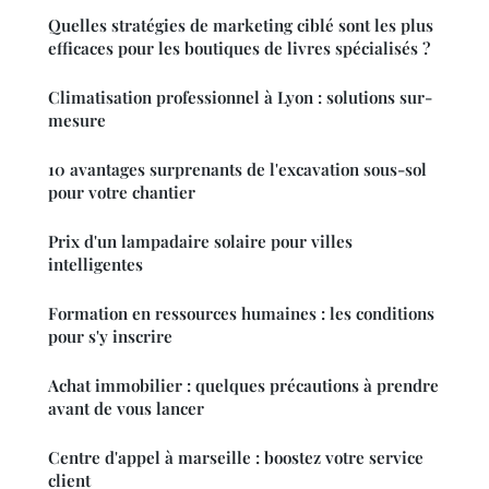
Quelles stratégies de marketing ciblé sont les plus
efficaces pour les boutiques de livres spécialisés ?
Climatisation professionnel à Lyon : solutions sur-
mesure
10 avantages surprenants de l'excavation sous-sol
pour votre chantier
Prix d'un lampadaire solaire pour villes
intelligentes
Formation en ressources humaines : les conditions
pour s'y inscrire
Achat immobilier : quelques précautions à prendre
avant de vous lancer
Centre d'appel à marseille : boostez votre service
client