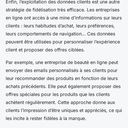
Enfin, l’exploitation des données clients est une autre
stratégie de fidélisation très efficace. Les entreprises
en ligne ont accès à une mine d’informations sur leurs
clients : leurs habitudes d’achat, leurs préférences,
leurs comportements de navigation… Ces données
peuvent être utilisées pour personnaliser l’expérience
client et proposer des offres ciblées.
Par exemple, une entreprise de beauté en ligne peut
envoyer des emails personnalisés à ses clients pour
leur recommander des produits en fonction de leurs
achats précédents. Elle peut également proposer des
offres spéciales pour les produits que les clients
achètent régulièrement. Cette approche donne aux
clients l’impression d’être uniques et appréciés, ce qui
les incite à rester fidèles à la marque.