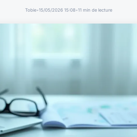
Tobie
•
15/05/2026 15:08
•
11 min de lecture