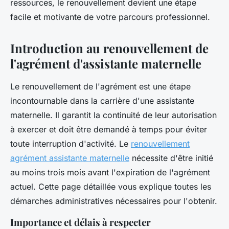
ressources, le renouvellement devient une étape
facile et motivante de votre parcours professionnel.
Introduction au renouvellement de
l'agrément d'assistante maternelle
Le renouvellement de l'agrément est une étape
incontournable dans la carrière d'une assistante
maternelle. Il garantit la continuité de leur autorisation
à exercer et doit être demandé à temps pour éviter
toute interruption d'activité. Le
renouvellement
agrément assistante maternelle
nécessite d'être initié
au moins trois mois avant l'expiration de l'agrément
actuel. Cette page détaillée vous explique toutes les
démarches administratives nécessaires pour l'obtenir.
Importance et délais à respecter