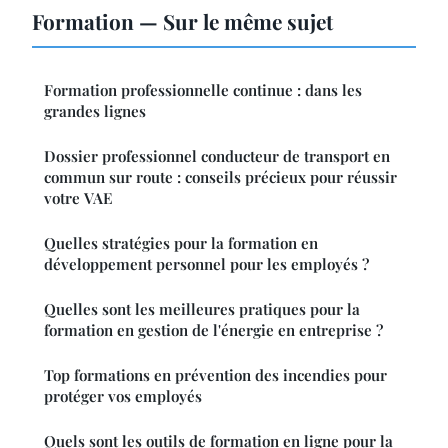
Formation — Sur le même sujet
Formation professionnelle continue : dans les
grandes lignes
Dossier professionnel conducteur de transport en
commun sur route : conseils précieux pour réussir
votre VAE
Quelles stratégies pour la formation en
développement personnel pour les employés ?
Quelles sont les meilleures pratiques pour la
formation en gestion de l'énergie en entreprise ?
Top formations en prévention des incendies pour
protéger vos employés
Quels sont les outils de formation en ligne pour la