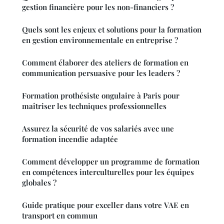
gestion financière pour les non-financiers ?
Quels sont les enjeux et solutions pour la formation
en gestion environnementale en entreprise ?
Comment élaborer des ateliers de formation en
communication persuasive pour les leaders ?
Formation prothésiste ongulaire à Paris pour
maîtriser les techniques professionnelles
Assurez la sécurité de vos salariés avec une
formation incendie adaptée
Comment développer un programme de formation
en compétences interculturelles pour les équipes
globales ?
Guide pratique pour exceller dans votre VAE en
transport en commun