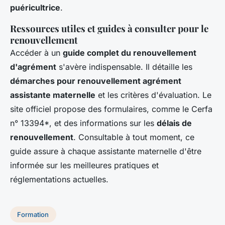
puéricultrice
.
Ressources utiles et guides à consulter pour le
renouvellement
Accéder à un
guide complet du renouvellement
d'agrément
s'avère indispensable. Il détaille les
démarches pour renouvellement agrément
assistante maternelle
et les critères d'évaluation. Le
site officiel propose des formulaires, comme le Cerfa
n° 13394*, et des informations sur les
délais de
renouvellement
. Consultable à tout moment, ce
guide assure à chaque assistante maternelle d'être
informée sur les meilleures pratiques et
réglementations actuelles.
Formation