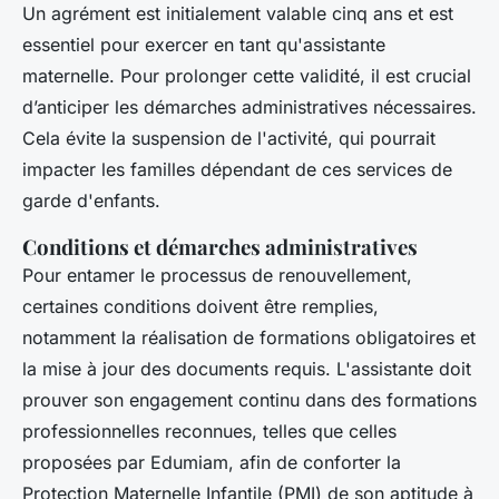
Un agrément est initialement valable cinq ans et est
essentiel pour exercer en tant qu'assistante
maternelle. Pour prolonger cette validité, il est crucial
d’anticiper les démarches administratives nécessaires.
Cela évite la suspension de l'activité, qui pourrait
impacter les familles dépendant de ces services de
garde d'enfants.
Conditions et démarches administratives
Pour entamer le processus de renouvellement,
certaines conditions doivent être remplies,
notamment la réalisation de formations obligatoires et
la mise à jour des documents requis. L'assistante doit
prouver son engagement continu dans des formations
professionnelles reconnues, telles que celles
proposées par Edumiam, afin de conforter la
Protection Maternelle Infantile (PMI) de son aptitude à