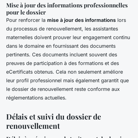
Mise à jour des informations professionnelles
pour le dossier
Pour renforcer la
mise à jour des informations
lors
du processus de renouvellement, les assistantes
maternelles doivent prouver leur engagement continu
dans le domaine en fournissant des documents
pertinents. Ces documents incluent souvent des
preuves de participation à des formations et des
eCertificats obtenus. Cela non seulement améliore
leur profil professionnel mais également garantit que
le dossier de renouvellement reste conforme aux
réglementations actuelles.
Délais et suivi du dossier de
renouvellement