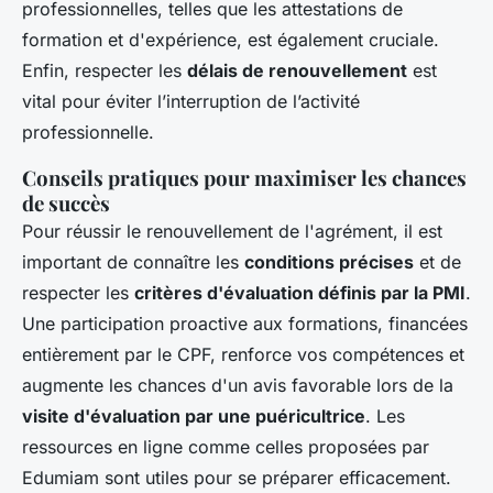
professionnelles, telles que les attestations de
formation et d'expérience, est également cruciale.
Enfin, respecter les
délais de renouvellement
est
vital pour éviter l’interruption de l’activité
professionnelle.
Conseils pratiques pour maximiser les chances
de succès
Pour réussir le renouvellement de l'agrément, il est
important de connaître les
conditions précises
et de
respecter les
critères d'évaluation définis par la PMI
.
Une participation proactive aux formations, financées
entièrement par le CPF, renforce vos compétences et
augmente les chances d'un avis favorable lors de la
visite d'évaluation par une puéricultrice
. Les
ressources en ligne comme celles proposées par
Edumiam sont utiles pour se préparer efficacement.