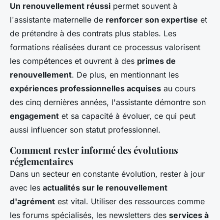
Un renouvellement réussi
permet souvent à
l'assistante maternelle de
renforcer son expertise
et
de prétendre à des contrats plus stables. Les
formations réalisées durant ce processus valorisent
les compétences et ouvrent à des
primes de
renouvellement
. De plus, en mentionnant les
expériences professionnelles acquises
au cours
des cinq dernières années, l'assistante démontre son
engagement
et sa capacité à évoluer, ce qui peut
aussi influencer son statut professionnel.
Comment rester informé des évolutions
réglementaires
Dans un secteur en constante évolution, rester à jour
avec les
actualités sur le renouvellement
d'agrément
est vital. Utiliser des ressources comme
les forums spécialisés, les newsletters des
services à