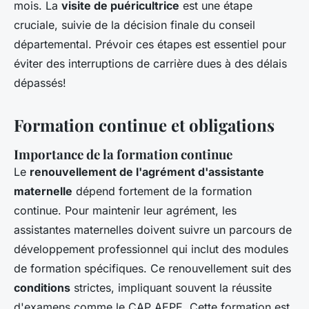
mois. La
visite de puéricultrice
est une étape
cruciale, suivie de la décision finale du conseil
départemental. Prévoir ces étapes est essentiel pour
éviter des interruptions de carrière dues à des délais
dépassés!
Formation continue et obligations
Importance de la formation continue
Le
renouvellement de l'agrément d'assistante
maternelle
dépend fortement de la formation
continue. Pour maintenir leur agrément, les
assistantes maternelles doivent suivre un parcours de
développement professionnel qui inclut des modules
de formation spécifiques. Ce renouvellement suit des
conditions
strictes, impliquant souvent la réussite
d'examens comme le CAP AEPE. Cette formation est