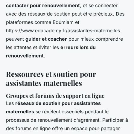
contacter pour renouvellement
, et se connecter
avec des réseaux de soutien peut être précieux. Des
plateformes comme Edumiam et
https://www.edacademy.fr/assistantes-maternelles
peuvent
guider et coacher
pour mieux comprendre
les attentes et éviter les
erreurs lors du
renouvellement
.
Ressources et soutien pour
assistantes maternelles
Groupes et forums de support en ligne
Les
réseaux de soutien pour assistantes
maternelles
se révèlent essentiels pendant le
processus de renouvellement d'agrément. Participer à
des forums en ligne offre un espace pour partager