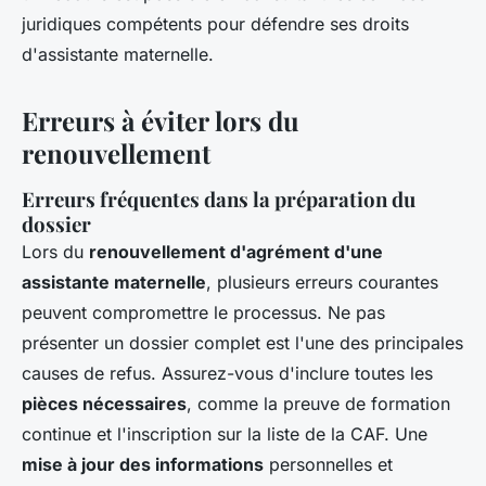
juridiques compétents pour défendre ses droits
d'assistante maternelle.
Erreurs à éviter lors du
renouvellement
Erreurs fréquentes dans la préparation du
dossier
Lors du
renouvellement d'agrément d'une
assistante maternelle
, plusieurs erreurs courantes
peuvent compromettre le processus. Ne pas
présenter un dossier complet est l'une des principales
causes de refus. Assurez-vous d'inclure toutes les
pièces nécessaires
, comme la preuve de formation
continue et l'inscription sur la liste de la CAF. Une
mise à jour des informations
personnelles et