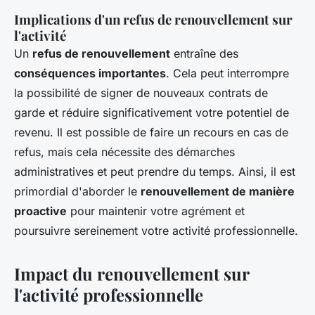
Implications d'un refus de renouvellement sur
l'activité
Un
refus de renouvellement
entraîne des
conséquences importantes
. Cela peut interrompre
la possibilité de signer de nouveaux contrats de
garde et réduire significativement votre potentiel de
revenu. Il est possible de faire un recours en cas de
refus, mais cela nécessite des démarches
administratives et peut prendre du temps. Ainsi, il est
primordial d'aborder le
renouvellement de manière
proactive
pour maintenir votre agrément et
poursuivre sereinement votre activité professionnelle.
Impact du renouvellement sur
l'activité professionnelle