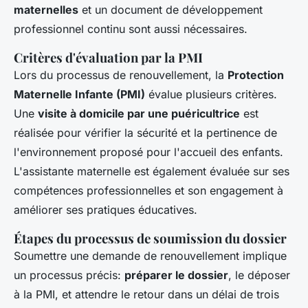
maternelles
et un document de développement
professionnel continu sont aussi nécessaires.
Critères d'évaluation par la PMI
Lors du processus de renouvellement, la
Protection
Maternelle Infante (PMI)
évalue plusieurs critères.
Une
visite à domicile par une puéricultrice
est
réalisée pour vérifier la sécurité et la pertinence de
l'environnement proposé pour l'accueil des enfants.
L'assistante maternelle est également évaluée sur ses
compétences professionnelles et son engagement à
améliorer ses pratiques éducatives.
Étapes du processus de soumission du dossier
Soumettre une demande de renouvellement implique
un processus précis:
préparer le dossier
, le déposer
à la PMI, et attendre le retour dans un délai de trois