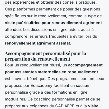
des expériences et obtenir des conseils pratiques.
Ces plateformes permettent de poser des questions
spécifiques sur le renouvellement, comme le type de
visite puéricultrice pour renouvellement agrément
attendue. Les discussions en ligne aident aussi à
comprendre les erreurs fréquentes à éviter lors du
renouvellement agrément assmat
.
Accompagnement personnalisé pour la
préparation du renouvellement
Pour un renouvellement réussi, un
accompagnement
pour assistantes maternelles en renouvellement
est souvent bénéfique. Des programmes comme ceux
proposés par Edacademy facilitent un soutien
personnalisé grâce à des formations en ligne
modulaires. Ce coaching personnalisé permet de se
préparer aux exigences du CAP AEPE et à la
visite