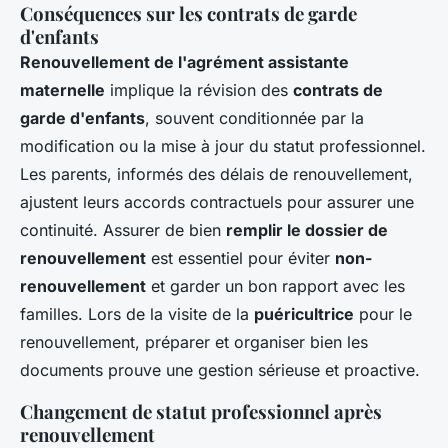
Conséquences sur les contrats de garde
d'enfants
Renouvellement de l'agrément assistante
maternelle
implique la révision des
contrats de
garde d'enfants
, souvent conditionnée par la
modification ou la mise à jour du statut professionnel.
Les parents, informés des délais de renouvellement,
ajustent leurs accords contractuels pour assurer une
continuité. Assurer de bien
remplir le dossier de
renouvellement
est essentiel pour éviter
non-
renouvellement
et garder un bon rapport avec les
familles. Lors de la visite de la
puéricultrice
pour le
renouvellement, préparer et organiser bien les
documents prouve une gestion sérieuse et proactive.
Changement de statut professionnel après
renouvellement