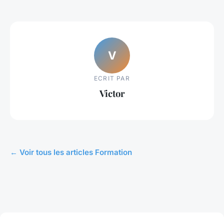
V
ECRIT PAR
Victor
← Voir tous les articles Formation