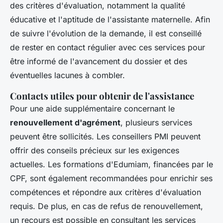
des critères d'évaluation, notamment la qualité
éducative et l'aptitude de l'assistante maternelle. Afin
de suivre l'évolution de la demande, il est conseillé
de rester en contact régulier avec ces services pour
être informé de l'avancement du dossier et des
éventuelles lacunes à combler.
Contacts utiles pour obtenir de l'assistance
Pour une aide supplémentaire concernant le
renouvellement d'agrément
, plusieurs services
peuvent être sollicités. Les conseillers PMI peuvent
offrir des conseils précieux sur les exigences
actuelles. Les formations d'Edumiam, financées par le
CPF, sont également recommandées pour enrichir ses
compétences et répondre aux critères d'évaluation
requis. De plus, en cas de refus de renouvellement,
un recours est possible en consultant les services