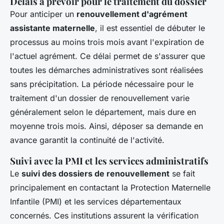
Délais à prévoir pour le traitement du dossier
Pour anticiper un
renouvellement d'agrément
assistante maternelle
, il est essentiel de débuter le
processus au moins trois mois avant l'expiration de
l'actuel agrément. Ce délai permet de s'assurer que
toutes les démarches administratives sont réalisées
sans précipitation. La période nécessaire pour le
traitement d'un dossier de renouvellement varie
généralement selon le département, mais dure en
moyenne trois mois. Ainsi, déposer sa demande en
avance garantit la continuité de l'activité.
Suivi avec la PMI et les services administratifs
Le
suivi des dossiers de renouvellement
se fait
principalement en contactant la Protection Maternelle
Infantile (PMI) et les services départementaux
concernés. Ces institutions assurent la vérification