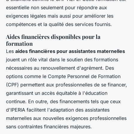
essentielle non seulement pour répondre aux
exigences légales mais aussi pour améliorer les
compétences et la qualité des services fournis.
Aides financières disponibles pour la
formation
Les
aides financières pour assistantes maternelles
jouent un rôle vital dans le soutien des formations
nécessaires au renouvellement d'agrément. Des
options comme le Compte Personnel de Formation
(CPF) permettent aux professionnelles de se financer,
garantissant un accès équitable à l'éducation
continue. En outre, des financements tels que ceux
d'IPERIA facilitent l'adaptation des assistantes
maternelles aux nouvelles exigences professionnelles
sans contraintes financières majeures.