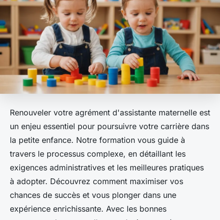
Renouveler votre agrément d'assistante maternelle est
un enjeu essentiel pour poursuivre votre carrière dans
la petite enfance. Notre formation vous guide à
travers le processus complexe, en détaillant les
exigences administratives et les meilleures pratiques
à adopter. Découvrez comment maximiser vos
chances de succès et vous plonger dans une
expérience enrichissante. Avec les bonnes