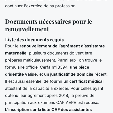
continuer l'exercice de sa profession.
Documents nécessaires pour le
renouvellement
Liste des documents requis
Pour le
renouvellement de l’agrément d’assistante
maternelle
, plusieurs documents doivent être
préparés méticuleusement. Parmi eux, on trouve le
formulaire officiel Cerfa n°13394,
une pièce
d'identité valide
, et
un justificatif de domicile
récent.
Il est aussi essentiel de fournir un
certificat médical
attestant de la capacité à exercer. Pour celles ayant
obtenu leur agrément après 2018, la preuve de
participation aux examens CAP AEPE est requise.
L'inscription sur la liste CAF des assistantes